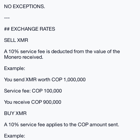
NO EXCEPTIONS.
---
## EXCHANGE RATES
SELL XMR
A 10% service fee is deducted from the value of the
Monero received.
Example:
You send XMR worth COP 1,000,000
Service fee: COP 100,000
You receive COP 900,000
BUY XMR
A 10% service fee applies to the COP amount sent.
Example: