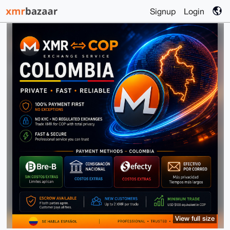
Signup
Login
View full size