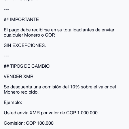
---
## IMPORTANTE
El pago debe recibirse en su totalidad antes de enviar
cualquier Monero o COP.
SIN EXCEPCIONES.
---
## TIPOS DE CAMBIO
VENDER XMR
Se descuenta una comisión del 10% sobre el valor del
Monero recibido.
Ejemplo:
Usted envía XMR por valor de COP 1.000.000
Comisión: COP 100.000