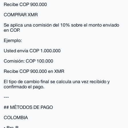
Recibe COP 900.000
COMPRAR XMR
Se aplica una comisión del 10% sobre el monto enviado
en COP.
Ejemplo:
Usted envía COP 1.000.000
Comisión: COP 100.000
Recibe COP 900.000 en XMR
El tipo de cambio final se calcula una vez recibido y
confirmado el pago.
---
## MÉTODOS DE PAGO
COLOMBIA
• Bre-B