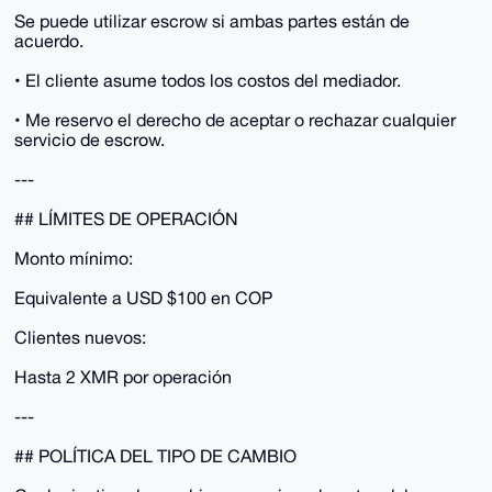
Se puede utilizar escrow si ambas partes están de
acuerdo.
• El cliente asume todos los costos del mediador.
• Me reservo el derecho de aceptar o rechazar cualquier
servicio de escrow.
---
## LÍMITES DE OPERACIÓN
Monto mínimo:
Equivalente a USD $100 en COP
Clientes nuevos:
Hasta 2 XMR por operación
---
## POLÍTICA DEL TIPO DE CAMBIO