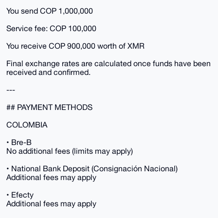
You send COP 1,000,000
Service fee: COP 100,000
You receive COP 900,000 worth of XMR
Final exchange rates are calculated once funds have been
received and confirmed.
---
## PAYMENT METHODS
COLOMBIA
• Bre-B
No additional fees (limits may apply)
• National Bank Deposit (Consignación Nacional)
Additional fees may apply
• Efecty
Additional fees may apply