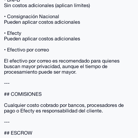
Sin costos adicionales (aplican límites)
• Consignación Nacional
Pueden aplicar costos adicionales
• Efecty
Pueden aplicar costos adicionales
• Efectivo por correo
El efectivo por correo es recomendado para quienes
buscan mayor privacidad, aunque el tiempo de
procesamiento puede ser mayor.
---
## COMISIONES
Cualquier costo cobrado por bancos, procesadores de
pago o Efecty es responsabilidad del cliente.
---
## ESCROW