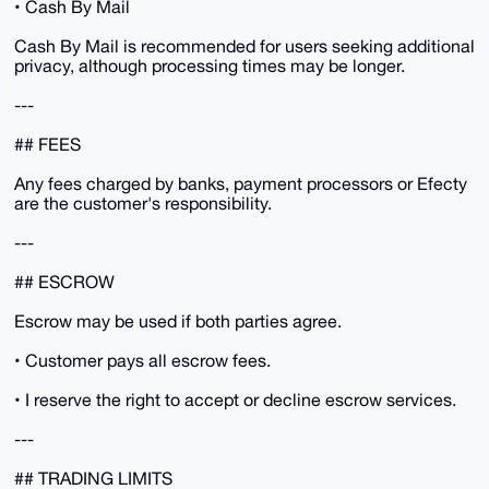
• Cash By Mail
Cash By Mail is recommended for users seeking additional
privacy, although processing times may be longer.
---
## FEES
Any fees charged by banks, payment processors or Efecty
are the customer's responsibility.
---
## ESCROW
Escrow may be used if both parties agree.
• Customer pays all escrow fees.
• I reserve the right to accept or decline escrow services.
---
## TRADING LIMITS