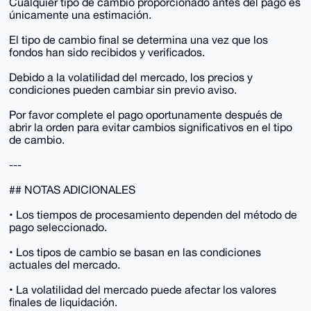
Cualquier tipo de cambio proporcionado antes del pago es
únicamente una estimación.
El tipo de cambio final se determina una vez que los
fondos han sido recibidos y verificados.
Debido a la volatilidad del mercado, los precios y
condiciones pueden cambiar sin previo aviso.
Por favor complete el pago oportunamente después de
abrir la orden para evitar cambios significativos en el tipo
de cambio.
---
## NOTAS ADICIONALES
• Los tiempos de procesamiento dependen del método de
pago seleccionado.
• Los tipos de cambio se basan en las condiciones
actuales del mercado.
• La volatilidad del mercado puede afectar los valores
finales de liquidación.