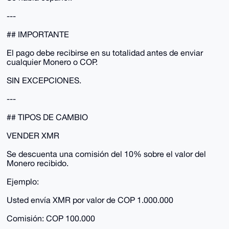
---
## IMPORTANTE
El pago debe recibirse en su totalidad antes de enviar
cualquier Monero o COP.
SIN EXCEPCIONES.
---
## TIPOS DE CAMBIO
VENDER XMR
Se descuenta una comisión del 10% sobre el valor del
Monero recibido.
Ejemplo:
Usted envía XMR por valor de COP 1.000.000
Comisión: COP 100.000