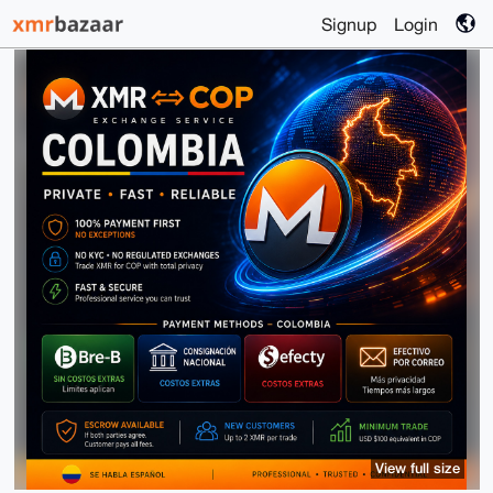
Signup
Login
View full size