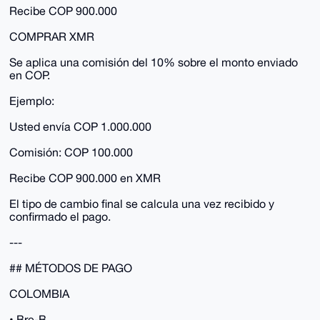
Recibe COP 900.000
COMPRAR XMR
Se aplica una comisión del 10% sobre el monto enviado
en COP.
Ejemplo:
Usted envía COP 1.000.000
Comisión: COP 100.000
Recibe COP 900.000 en XMR
El tipo de cambio final se calcula una vez recibido y
confirmado el pago.
---
## MÉTODOS DE PAGO
COLOMBIA
• Bre-B