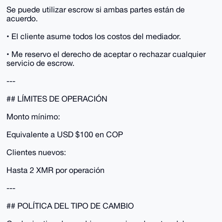
Se puede utilizar escrow si ambas partes están de
acuerdo.
• El cliente asume todos los costos del mediador.
• Me reservo el derecho de aceptar o rechazar cualquier
servicio de escrow.
---
## LÍMITES DE OPERACIÓN
Monto mínimo:
Equivalente a USD $100 en COP
Clientes nuevos:
Hasta 2 XMR por operación
---
## POLÍTICA DEL TIPO DE CAMBIO