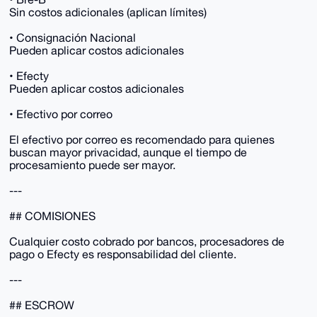
Sin costos adicionales (aplican límites)
• Consignación Nacional
Pueden aplicar costos adicionales
• Efecty
Pueden aplicar costos adicionales
• Efectivo por correo
El efectivo por correo es recomendado para quienes
buscan mayor privacidad, aunque el tiempo de
procesamiento puede ser mayor.
---
## COMISIONES
Cualquier costo cobrado por bancos, procesadores de
pago o Efecty es responsabilidad del cliente.
---
## ESCROW