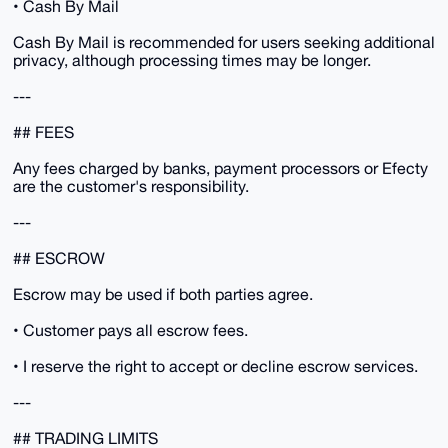
• Cash By Mail
Cash By Mail is recommended for users seeking additional
privacy, although processing times may be longer.
---
## FEES
Any fees charged by banks, payment processors or Efecty
are the customer's responsibility.
---
## ESCROW
Escrow may be used if both parties agree.
• Customer pays all escrow fees.
• I reserve the right to accept or decline escrow services.
---
## TRADING LIMITS