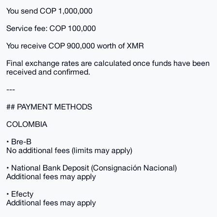
You send COP 1,000,000
Service fee: COP 100,000
You receive COP 900,000 worth of XMR
Final exchange rates are calculated once funds have been
received and confirmed.
---
## PAYMENT METHODS
COLOMBIA
• Bre-B
No additional fees (limits may apply)
• National Bank Deposit (Consignación Nacional)
Additional fees may apply
• Efecty
Additional fees may apply