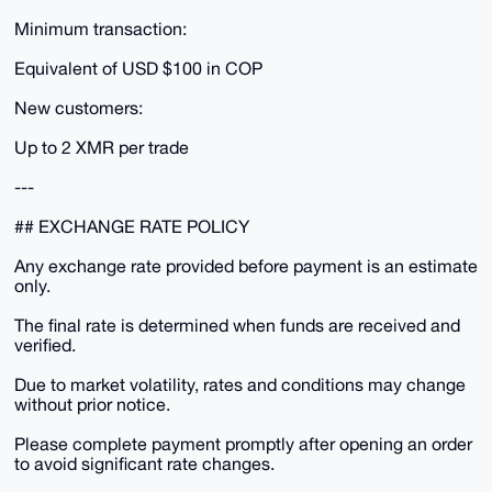
Minimum transaction:
Equivalent of USD $100 in COP
New customers:
Up to 2 XMR per trade
---
## EXCHANGE RATE POLICY
Any exchange rate provided before payment is an estimate
only.
The final rate is determined when funds are received and
verified.
Due to market volatility, rates and conditions may change
without prior notice.
Please complete payment promptly after opening an order
to avoid significant rate changes.