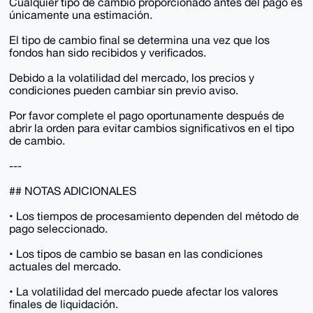
Cualquier tipo de cambio proporcionado antes del pago es
únicamente una estimación.
El tipo de cambio final se determina una vez que los
fondos han sido recibidos y verificados.
Debido a la volatilidad del mercado, los precios y
condiciones pueden cambiar sin previo aviso.
Por favor complete el pago oportunamente después de
abrir la orden para evitar cambios significativos en el tipo
de cambio.
---
## NOTAS ADICIONALES
• Los tiempos de procesamiento dependen del método de
pago seleccionado.
• Los tipos de cambio se basan en las condiciones
actuales del mercado.
• La volatilidad del mercado puede afectar los valores
finales de liquidación.