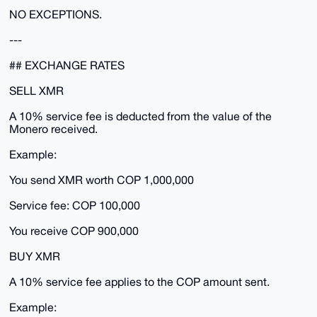
NO EXCEPTIONS.
---
## EXCHANGE RATES
SELL XMR
A 10% service fee is deducted from the value of the
Monero received.
Example:
You send XMR worth COP 1,000,000
Service fee: COP 100,000
You receive COP 900,000
BUY XMR
A 10% service fee applies to the COP amount sent.
Example: