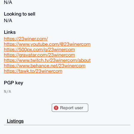
N/A
Looking to sell
N/A
Links
https://23winer.com/
https://www.youtube.com/@23winercom
https://500px.com/p/23winercom
https://gravatar.com/23winercom
https://www.twitch.tv/23winercom/about
https://www.behance.net/23winercom
https://tawk.to/23winercom
PGP key
N/A
Report user
Listings