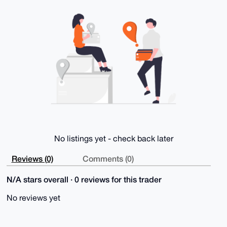
No listings yet - check back later
Reviews (0)
Comments (0)
N/A stars overall · 0 reviews for this trader
No reviews yet