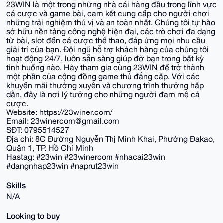
23WIN là một trong những nhà cái hàng đầu trong lĩnh vực
cá cược và game bài, cam kết cung cấp cho người chơi
những trải nghiệm thú vị và an toàn nhất. Chúng tôi tự hào
sở hữu nền tảng công nghệ hiện đại, các trò chơi đa dạng
từ bài, slot đến cá cược thể thao, đáp ứng mọi nhu cầu
giải trí của bạn. Đội ngũ hỗ trợ khách hàng của chúng tôi
hoạt động 24/7, luôn sẵn sàng giúp đỡ bạn trong bất kỳ
tình huống nào. Hãy tham gia cùng 23WIN để trở thành
một phần của cộng đồng game thủ đẳng cấp. Với các
khuyến mãi thường xuyên và chương trình thưởng hấp
dẫn, đây là nơi lý tưởng cho những người đam mê cá
cược.
Website: https://23winer.com/
Email: 23winercom@gmail.com
SĐT: 0795514527
Địa chỉ: 8C Đường Nguyễn Thị Minh Khai, Phường Đakao,
Quận 1, TP. Hồ Chí Minh
Hastag: #23win #23winercom #nhacai23win
#dangnhap23win #naprut23win
Skills
N/A
Looking to buy