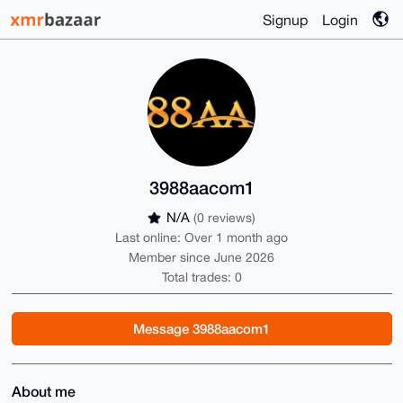
Signup
Login
3988aacom1
N/A
(0 reviews)
Last online: Over 1 month ago
Member since June 2026
Total trades: 0
Message 3988aacom1
About me