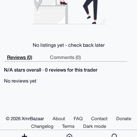
No listings yet - check back later
Reviews (0)
Comments (0)
N/A stars overall · 0 reviews for this trader
No reviews yet
© 2026 XmrBazaar
About
FAQ
Contact
Donate
Changelog
Terms
Dark mode