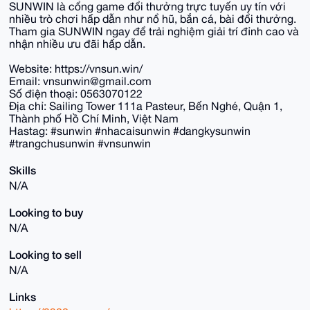
SUNWIN là cổng game đổi thưởng trực tuyến uy tín với
nhiều trò chơi hấp dẫn như nổ hũ, bắn cá, bài đổi thưởng.
Tham gia SUNWIN ngay để trải nghiệm giải trí đỉnh cao và
nhận nhiều ưu đãi hấp dẫn.
Website: https://vnsun.win/
Email: vnsunwin@gmail.com
Số điện thoại: 0563070122
Địa chỉ: Sailing Tower 111a Pasteur, Bến Nghé, Quận 1,
Thành phố Hồ Chí Minh, Việt Nam
Hastag: #sunwin #nhacaisunwin #dangkysunwin
#trangchusunwin #vnsunwin
Skills
N/A
Looking to buy
N/A
Looking to sell
N/A
Links