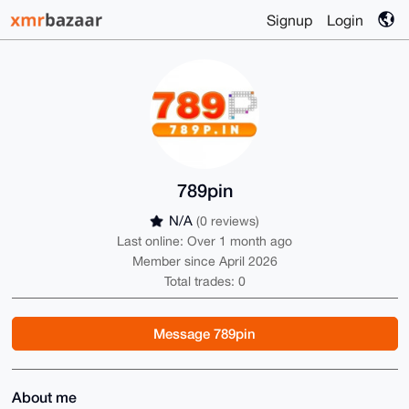
Signup
Login
789pin
N/A
(0 reviews)
Last online: Over 1 month ago
Member since April 2026
Total trades: 0
Message 789pin
About me