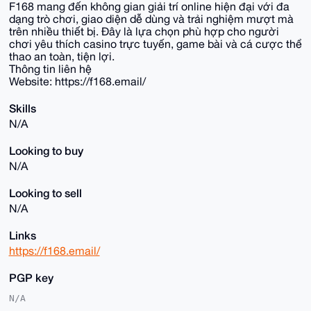
F168 mang đến không gian giải trí online hiện đại với đa
dạng trò chơi, giao diện dễ dùng và trải nghiệm mượt mà
trên nhiều thiết bị. Đây là lựa chọn phù hợp cho người
chơi yêu thích casino trực tuyến, game bài và cá cược thể
thao an toàn, tiện lợi.
Thông tin liên hệ
Website: https://f168.email/
Skills
N/A
Looking to buy
N/A
Looking to sell
N/A
Links
https://f168.email/
PGP key
N/A