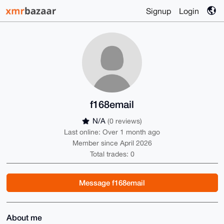
Signup
Login
f168email
N/A
(0 reviews)
Last online: Over 1 month ago
Member since April 2026
Total trades: 0
Message f168email
About me