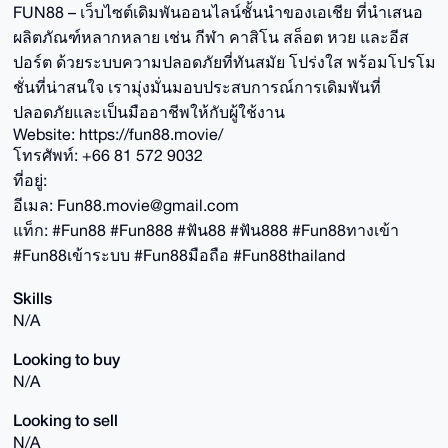
FUN88 – เว็บไซต์เดิมพันออนไลน์ชั้นนำของเอเชีย ที่นำเสนอ
ผลิตภัณฑ์หลากหลาย เช่น กีฬา คาสิโน สล็อต หวย และอีส
ปอร์ต ด้วยระบบความปลอดภัยที่ทันสมัย โปร่งใส พร้อมโปรโม
ชั่นที่น่าสนใจ เรามุ่งมั่นมอบประสบการณ์การเดิมพันที่
ปลอดภัยและเป็นมืออาชีพให้กับผู้ใช้งาน
Website: https://fun88.movie/
โทรศัพท์: +66 81 572 9032
ที่อยู่:
อีเมล: Fun88.movie@gmail.com
แท็ก: #Fun88 #Fun888 #ฟัน88 #ฟัน888 #Fun88ทางเข้า
#Fun88เข้าระบบ #Fun88มือถือ #Fun88thailand
Skills
N/A
Looking to buy
N/A
Looking to sell
N/A