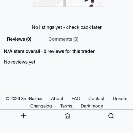
No listings yet - check back later
Reviews (0)
Comments (0)
N/A stars overall · 0 reviews for this trader
No reviews yet
© 2026 XmrBazaar
About
FAQ
Contact
Donate
Changelog
Terms
Dark mode