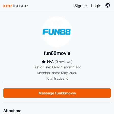
Signup
Login
fun88movie
N/A
(0 reviews)
Last online: Over 1 month ago
Member since May 2026
Total trades: 0
Message fun88movie
About me