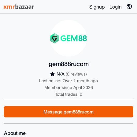
Signup
Login
gem888rucom
N/A
(0 reviews)
Last online: Over 1 month ago
Member since April 2026
Total trades: 0
Message gem888rucom
About me