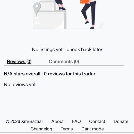
No listings yet - check back later
Reviews (0)
Comments (0)
N/A stars overall · 0 reviews for this trader
No reviews yet
© 2026 XmrBazaar
About
FAQ
Contact
Donate
Changelog
Terms
Dark mode