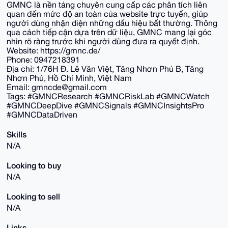
GMNC là nền tảng chuyên cung cấp các phân tích liên
quan đến mức độ an toàn của website trực tuyến, giúp
người dùng nhận diện những dấu hiệu bất thường. Thông
qua cách tiếp cận dựa trên dữ liệu, GMNC mang lại góc
nhìn rõ ràng trước khi người dùng đưa ra quyết định.
Website: https://gmnc.de/
Phone: 0947218391
Địa chỉ: 1/76H Đ. Lê Văn Việt, Tăng Nhơn Phú B, Tăng
Nhơn Phú, Hồ Chí Minh, Việt Nam
Email: gmncde@gmail.com
Tags: #GMNCResearch #GMNCRiskLab #GMNCWatch
#GMNCDeepDive #GMNCSignals #GMNCInsightsPro
#GMNCDataDriven
Skills
N/A
Looking to buy
N/A
Looking to sell
N/A
Links