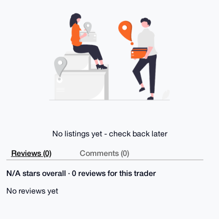
No listings yet - check back later
Reviews (0)
Comments (0)
N/A stars overall · 0 reviews for this trader
No reviews yet