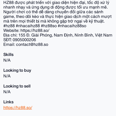
HZ88 được phát triển với giao diện hiện đại, tốc độ xử lý
nhanh nhạy và ứng dụng di động được tối ưu mạnh mẽ.
Người chơi có thể dễ dàng chuyển đổi giữa các sảnh
game, theo dõi kèo và thực hiện giao dịch một cách mượt
mà trên mọi thiết bị mà không gặp trở ngại về kỹ thuật.
#hz88 #nhacaihz88 #hz88so #nhacaihz88so
Website: https://hz88.so/
Địa chỉ: 155 Đ. Giải Phóng, Nam Định, Ninh Bình, Việt Nam
SĐT: 0905000206
Email: contact@hz88.so
Skills
N/A
Looking to buy
N/A
Looking to sell
N/A
Links
https://hz88.so/