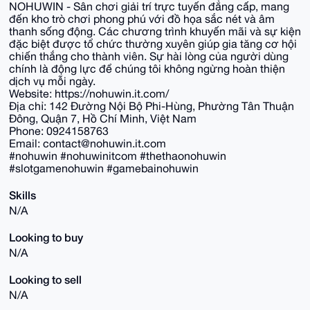
NOHUWIN - Sân chơi giải trí trực tuyến đẳng cấp, mang
đến kho trò chơi phong phú với đồ họa sắc nét và âm
thanh sống động. Các chương trình khuyến mãi và sự kiện
đặc biệt được tổ chức thường xuyên giúp gia tăng cơ hội
chiến thắng cho thành viên. Sự hài lòng của người dùng
chính là động lực để chúng tôi không ngừng hoàn thiện
dịch vụ mỗi ngày.
Website: https://nohuwin.it.com/
Địa chỉ: 142 Đường Nội Bộ Phi-Hùng, Phường Tân Thuận
Đông, Quận 7, Hồ Chí Minh, Việt Nam
Phone: 0924158763
Email: contact@nohuwin.it.com
#nohuwin #nohuwinitcom #thethaonohuwin
#slotgamenohuwin #gamebainohuwin
Skills
N/A
Looking to buy
N/A
Looking to sell
N/A