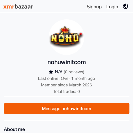
Signup
Login
nohuwinitcom
N/A
(0 reviews)
Last online: Over 1 month ago
Member since March 2026
Total trades: 0
Message nohuwinitcom
About me