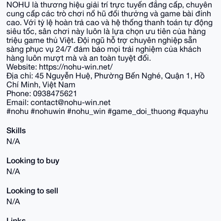
NOHU là thương hiệu giải trí trực tuyến đẳng cấp, chuyên
cung cấp các trò chơi nổ hũ đổi thưởng và game bài đỉnh
cao. Với tỷ lệ hoàn trả cao và hệ thống thanh toán tự động
siêu tốc, sân chơi này luôn là lựa chọn ưu tiên của hàng
triệu game thủ Việt. Đội ngũ hỗ trợ chuyên nghiệp sẵn
sàng phục vụ 24/7 đảm bảo mọi trải nghiệm của khách
hàng luôn mượt mà và an toàn tuyệt đối.
Website: https://nohu-win.net/
Địa chỉ: 45 Nguyễn Huệ, Phường Bến Nghé, Quận 1, Hồ
Chí Minh, Việt Nam
Phone: 0938475621
Email: contact@nohu-win.net
#nohu #nohuwin #nohu_win #game_doi_thuong #quayhu
Skills
N/A
Looking to buy
N/A
Looking to sell
N/A
Links