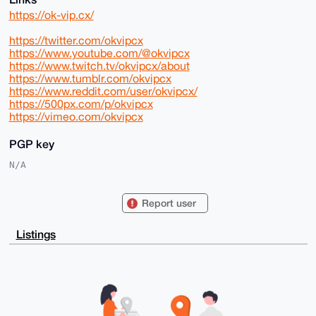
https://ok-vip.cx/
https://twitter.com/okvipcx
https://www.youtube.com/@okvipcx
https://www.twitch.tv/okvipcx/about
https://www.tumblr.com/okvipcx
https://www.reddit.com/user/okvipcx/
https://500px.com/p/okvipcx
https://vimeo.com/okvipcx
PGP key
N/A
Report user
Listings