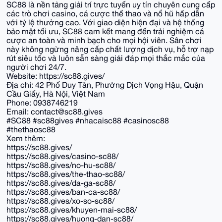
SC88 là nền tảng giải trí trực tuyến uy tín chuyên cung cấp
các trò chơi casino, cá cược thể thao và nổ hũ hấp dẫn
với tỷ lệ thưởng cao. Với giao diện hiện đại và hệ thống
bảo mật tối ưu, SC88 cam kết mang đến trải nghiệm cá
cược an toàn và minh bạch cho mọi hội viên. Sân chơi
này không ngừng nâng cấp chất lượng dịch vụ, hỗ trợ nạp
rút siêu tốc và luôn sẵn sàng giải đáp mọi thắc mắc của
người chơi 24/7.
Website: https://sc88.gives/
Địa chỉ: 42 Phố Duy Tân, Phường Dịch Vọng Hậu, Quận
Cầu Giấy, Hà Nội, Việt Nam
Phone: 0938746219
Email: contact@sc88.gives
#SC88 #sc88gives #nhacaisc88 #casinosc88
#thethaosc88
Xem thêm:
https://sc88.gives/
https://sc88.gives/casino-sc88/
https://sc88.gives/no-hu-sc88/
https://sc88.gives/the-thao-sc88/
https://sc88.gives/da-ga-sc88/
https://sc88.gives/ban-ca-sc88/
https://sc88.gives/xo-so-sc88/
https://sc88.gives/khuyen-mai-sc88/
https://sc88.gives/huong-dan-sc88/