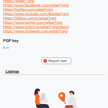
https://wibet1.org/
https://www.facebook.com/wibet1org/
https://twitter.com/wibet1org
https://www.youtube.com/@wibet1org
https://500px.com/p/wibet1org
https://www.tumblr.com/wibet1org
https://www.twitch.tv/wibet1org/about
https://www.pinterest.com/wibet1org/
PGP key
N/A
Report user
Listings