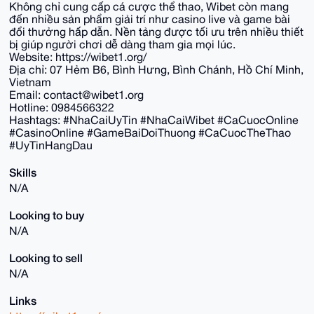
Không chỉ cung cấp cá cược thể thao, Wibet còn mang
đến nhiều sản phẩm giải trí như casino live và game bài
đổi thưởng hấp dẫn. Nền tảng được tối ưu trên nhiều thiết
bị giúp người chơi dễ dàng tham gia mọi lúc.
Website: https://wibet1.org/
Địa chỉ: 07 Hẻm B6, Bình Hưng, Bình Chánh, Hồ Chí Minh,
Vietnam
Email: contact@wibet1.org
Hotline: 0984566322
Hashtags: #NhaCaiUyTin #NhaCaiWibet #CaCuocOnline
#CasinoOnline #GameBaiDoiThuong #CaCuocTheThao
#UyTinHangDau
Skills
N/A
Looking to buy
N/A
Looking to sell
N/A
Links