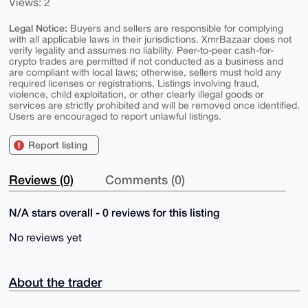
Views: 2
Legal Notice:
Buyers and sellers are responsible for complying
with all applicable laws in their jurisdictions. XmrBazaar does not
verify legality and assumes no liability. Peer-to-peer cash-for-
crypto trades are permitted if not conducted as a business and
are compliant with local laws; otherwise, sellers must hold any
required licenses or registrations. Listings involving fraud,
violence, child exploitation, or other clearly illegal goods or
services are strictly prohibited and will be removed once identified.
Users are encouraged to report unlawful listings.
Report listing
Reviews (0)
Comments (0)
N/A stars overall - 0 reviews for this listing
No reviews yet
About the trader