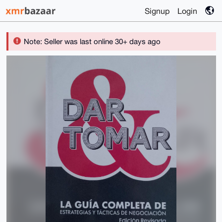
Signup
Login
Note: Seller was last online 30+ days ago