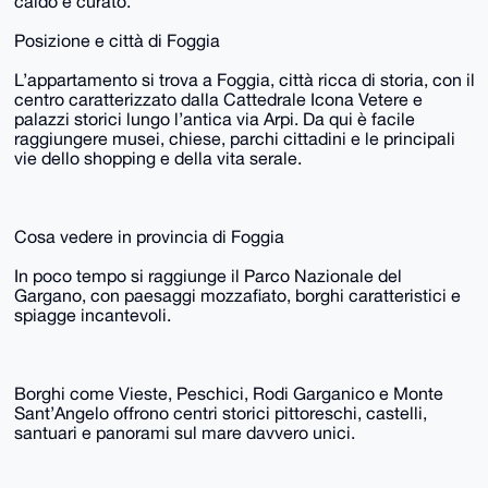
caldo e curato.
Posizione e città di Foggia
L’appartamento si trova a Foggia, città ricca di storia, con il
centro caratterizzato dalla Cattedrale Icona Vetere e
palazzi storici lungo l’antica via Arpi. Da qui è facile
raggiungere musei, chiese, parchi cittadini e le principali
vie dello shopping e della vita serale.
Cosa vedere in provincia di Foggia
In poco tempo si raggiunge il Parco Nazionale del
Gargano, con paesaggi mozzafiato, borghi caratteristici e
spiagge incantevoli.
Borghi come Vieste, Peschici, Rodi Garganico e Monte
Sant’Angelo offrono centri storici pittoreschi, castelli,
santuari e panorami sul mare davvero unici.