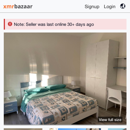
Signup
Login
Note: Seller was last online 30+ days ago
View full size