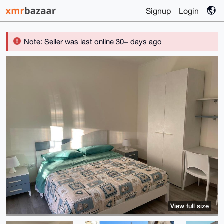
Signup
Login
Note: Seller was last online 30+ days ago
View full size