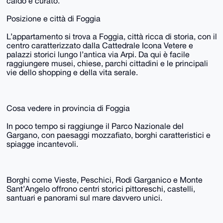
caldo e curato.
Posizione e città di Foggia
L’appartamento si trova a Foggia, città ricca di storia, con il
centro caratterizzato dalla Cattedrale Icona Vetere e
palazzi storici lungo l’antica via Arpi. Da qui è facile
raggiungere musei, chiese, parchi cittadini e le principali
vie dello shopping e della vita serale.
Cosa vedere in provincia di Foggia
In poco tempo si raggiunge il Parco Nazionale del
Gargano, con paesaggi mozzafiato, borghi caratteristici e
spiagge incantevoli.
Borghi come Vieste, Peschici, Rodi Garganico e Monte
Sant’Angelo offrono centri storici pittoreschi, castelli,
santuari e panorami sul mare davvero unici.