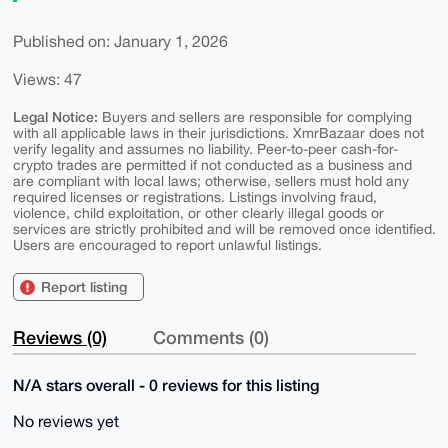
Published on: January 1, 2026
Views: 47
Legal Notice:
Buyers and sellers are responsible for complying
with all applicable laws in their jurisdictions. XmrBazaar does not
verify legality and assumes no liability. Peer-to-peer cash-for-
crypto trades are permitted if not conducted as a business and
are compliant with local laws; otherwise, sellers must hold any
required licenses or registrations. Listings involving fraud,
violence, child exploitation, or other clearly illegal goods or
services are strictly prohibited and will be removed once identified.
Users are encouraged to report unlawful listings.
Report listing
Reviews (0)
Comments (0)
N/A stars overall - 0 reviews for this listing
No reviews yet