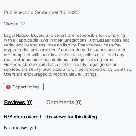
Published on: September 15, 2025
Views: 12
Legal Notice:
Buyers and sellers are responsible for complying
with all applicable laws in their jurisdictions. XmrBazaar does not
verify legality and assumes no liability. Peer-to-peer cash-for-
crypto trades are permitted if not conducted as a business and
are compliant with local laws; otherwise, sellers must hold any
required licenses or registrations. Listings involving fraud,
violence, child exploitation, or other clearly illegal goods or
services are strictly prohibited and will be removed once identified.
Users are encouraged to report unlawful listings.
Report listing
Reviews (0)
Comments (0)
N/A stars overall - 0 reviews for this listing
No reviews yet