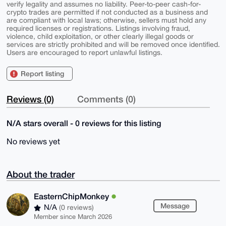
verify legality and assumes no liability. Peer-to-peer cash-for-
crypto trades are permitted if not conducted as a business and
are compliant with local laws; otherwise, sellers must hold any
required licenses or registrations. Listings involving fraud,
violence, child exploitation, or other clearly illegal goods or
services are strictly prohibited and will be removed once identified.
Users are encouraged to report unlawful listings.
Report listing
Reviews (0)
Comments (0)
N/A stars overall - 0 reviews for this listing
No reviews yet
About the trader
EasternChipMonkey
Message
N/A
(0 reviews)
Member since March 2026