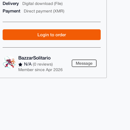
Delivery
Digital download (File)
Payment
Direct payment (XMR)
Login to order
BazzarSolitario
Message
N/A
(0 reviews)
Member since Apr 2026