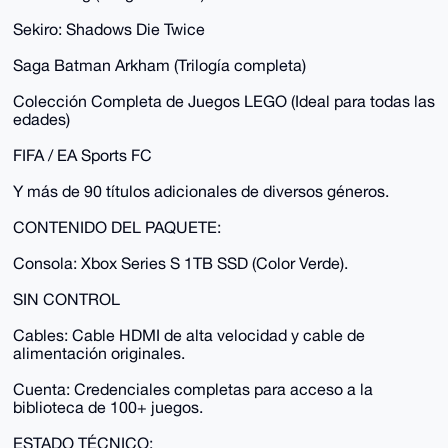
Sekiro: Shadows Die Twice
Saga Batman Arkham (Trilogía completa)
Colección Completa de Juegos LEGO (Ideal para todas las
edades)
FIFA / EA Sports FC
Y más de 90 títulos adicionales de diversos géneros.
CONTENIDO DEL PAQUETE:
Consola: Xbox Series S 1TB SSD (Color Verde).
SIN CONTROL
Cables: Cable HDMI de alta velocidad y cable de
alimentación originales.
Cuenta: Credenciales completas para acceso a la
biblioteca de 100+ juegos.
ESTADO TÉCNICO: