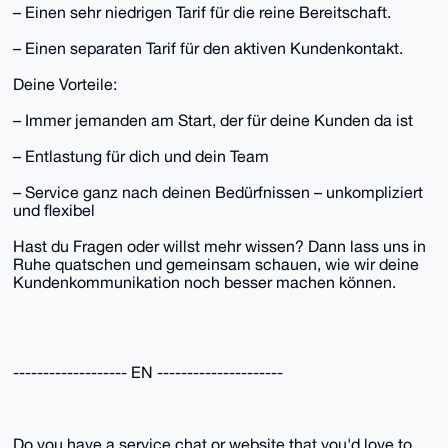
– Einen sehr niedrigen Tarif für die reine Bereitschaft.
– Einen separaten Tarif für den aktiven Kundenkontakt.
Deine Vorteile:
– Immer jemanden am Start, der für deine Kunden da ist
– Entlastung für dich und dein Team
– Service ganz nach deinen Bedürfnissen – unkompliziert
und flexibel
Hast du Fragen oder willst mehr wissen? Dann lass uns in
Ruhe quatschen und gemeinsam schauen, wie wir deine
Kundenkommunikation noch besser machen können.
------------------- EN ---------------------
Do you have a service chat or website that you'd love to