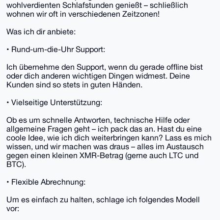
wohlverdienten Schlafstunden genießt – schließlich
wohnen wir oft in verschiedenen Zeitzonen!
Was ich dir anbiete:
• Rund-um-die-Uhr Support:
Ich übernehme den Support, wenn du gerade offline bist
oder dich anderen wichtigen Dingen widmest. Deine
Kunden sind so stets in guten Händen.
• Vielseitige Unterstützung:
Ob es um schnelle Antworten, technische Hilfe oder
allgemeine Fragen geht – ich pack das an. Hast du eine
coole Idee, wie ich dich weiterbringen kann? Lass es mich
wissen, und wir machen was draus – alles im Austausch
gegen einen kleinen XMR-Betrag (gerne auch LTC und
BTC).
• Flexible Abrechnung:
Um es einfach zu halten, schlage ich folgendes Modell
vor: