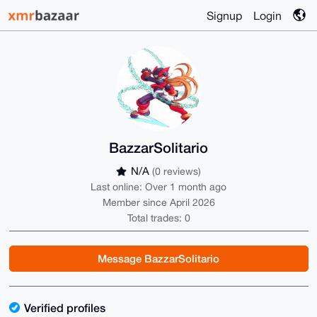
Signup
Login
BazzarSolitario
N/A
(0 reviews)
Last online: Over 1 month ago
Member since April 2026
Total trades: 0
Message BazzarSolitario
Verified profiles